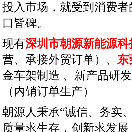
投入市场，就受到消费者
口皆碑。
现有
深圳市朝源新能源科
营、承接外贸订单）、
东
金车架制造 、新产品研
（内销订单生产）
朝源人秉承“诚信、务实
质量求生存，创新求发展