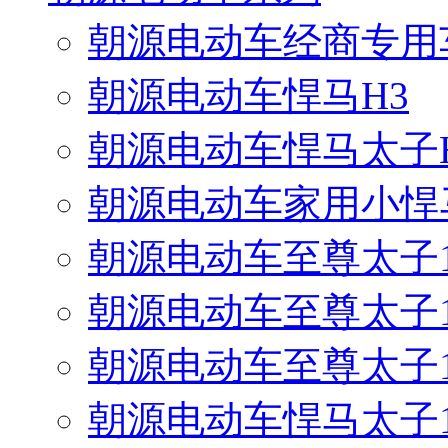
朝源电动车经商专用
朝源电动车悍马H3
朝源电动车悍马太子
朝源电动车家用小悍
朝源电动车至尊太子17
朝源电动车至尊太子16
朝源电动车至尊太子12
朝源电动车悍马太子17