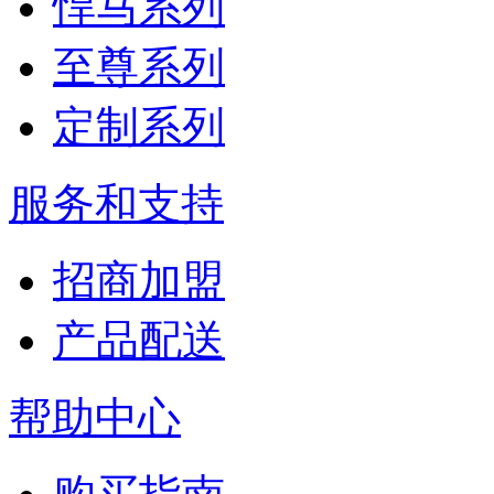
悍马系列
至尊系列
定制系列
服务和支持
招商加盟
产品配送
帮助中心