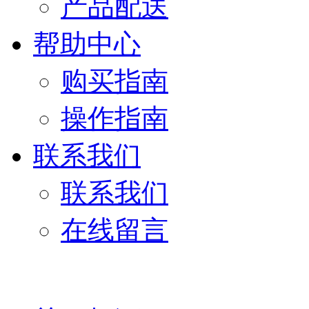
产品配送
帮助中心
购买指南
操作指南
联系我们
联系我们
在线留言