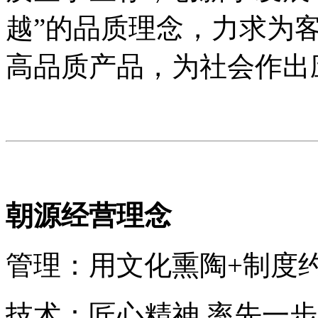
越”的品质理念，力求为
高品质产品，为社会作出
朝源经营理念
管理：用文化熏陶+制
技术：匠心精神 率先一步