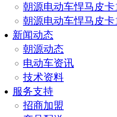
朝源电动车悍马皮卡12
朝源电动车悍马皮卡17
新闻动态
朝源动态
电动车资讯
技术资料
服务支持
招商加盟