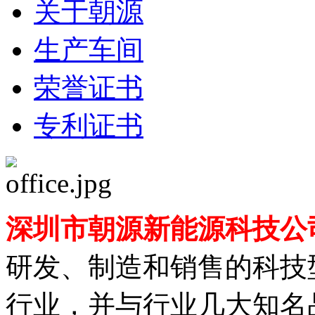
关于朝源
生产车间
荣誉证书
专利证书
深圳市朝源新能源科技公
研发、制造和销售的科技型
行业，并与行业几大知名