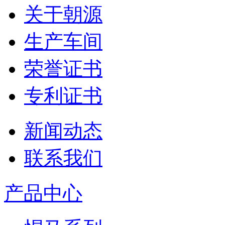
关于朝源
生产车间
荣誉证书
专利证书
新闻动态
联系我们
产品中心