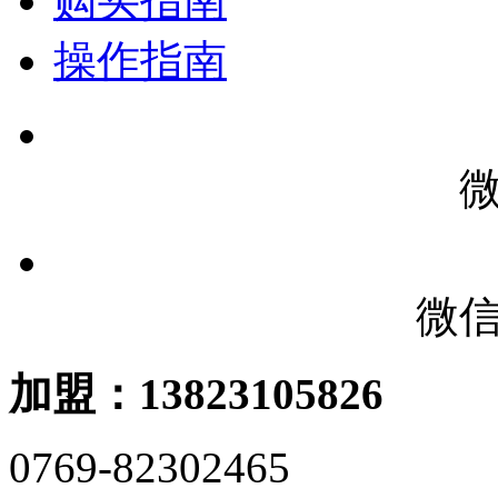
购买指南
操作指南
微
加盟：13823105826
0769-82302465