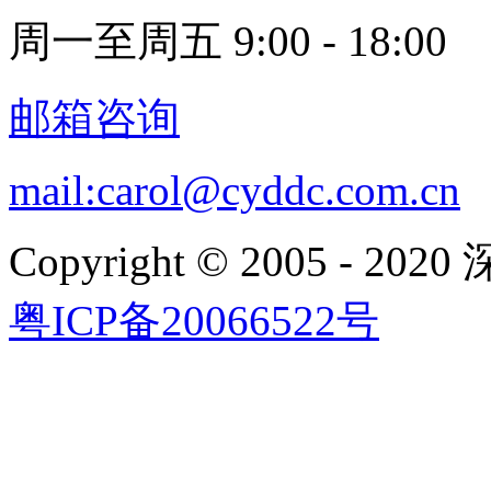
周一至周五 9:00 - 18:00
邮箱咨询
mail:carol@cyddc.com.cn
Copyright © 2005 
粤ICP备20066522号