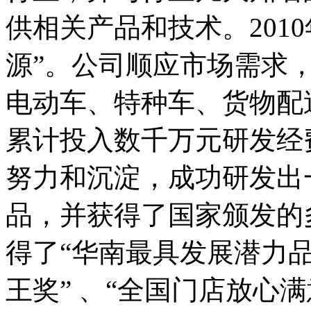
供相关产品和技术。201
源”。公司顺应市场需求
电动车、特种车、货物配
累计投入数千万元研发经
努力和沉淀，成功研发出
品，并获得了国家颁发的
得了“华南最具发展潜力品
王奖” 、“全国门店放心