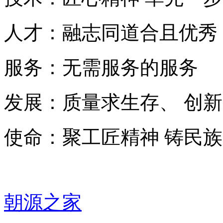
人才：融志同道合且
服务：无需服务的服务
发展：质量求生存、 创
使命：聚工匠精神 铸
朝源之家