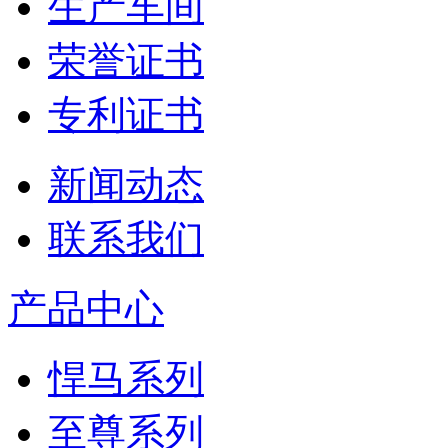
生产车间
荣誉证书
专利证书
新闻动态
联系我们
产品中心
悍马系列
至尊系列