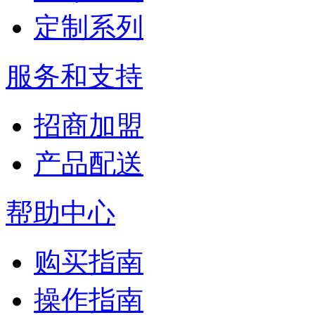
定制系列
服务和支持
招商加盟
产品配送
帮助中心
购买指南
操作指南