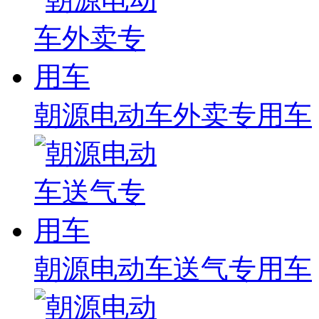
朝源电动车外卖专用车
朝源电动车送气专用车