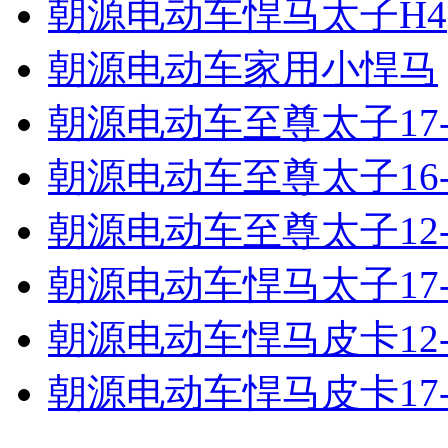
朝源电动车悍马太子H4
朝源电动车家用小悍马
朝源电动车至尊太子17-2
朝源电动车至尊太子16-3
朝源电动车至尊太子12-2
朝源电动车悍马太子17-2
朝源电动车悍马皮卡12-1
朝源电动车悍马皮卡17-2