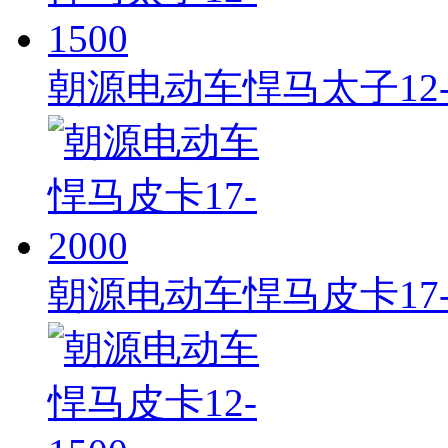
朝源电动车悍马太子12-1
朝源电动车悍马皮卡17-2