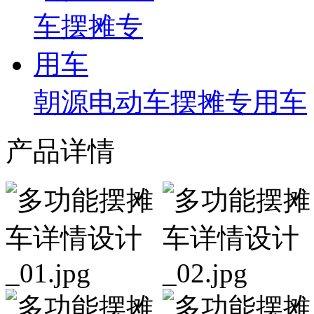
朝源电动车摆摊专用车
产品详情