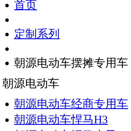
首页
定制系列
朝源电动车摆摊专用车
朝源电动车
朝源电动车经商专用车
朝源电动车悍马H3