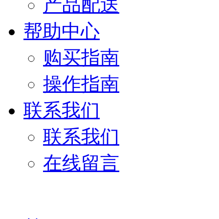
产品配送
帮助中心
购买指南
操作指南
联系我们
联系我们
在线留言