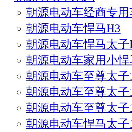
朝源电动车经商专用
朝源电动车悍马H3
朝源电动车悍马太子
朝源电动车家用小悍
朝源电动车至尊太子17
朝源电动车至尊太子16
朝源电动车至尊太子12
朝源电动车悍马太子17