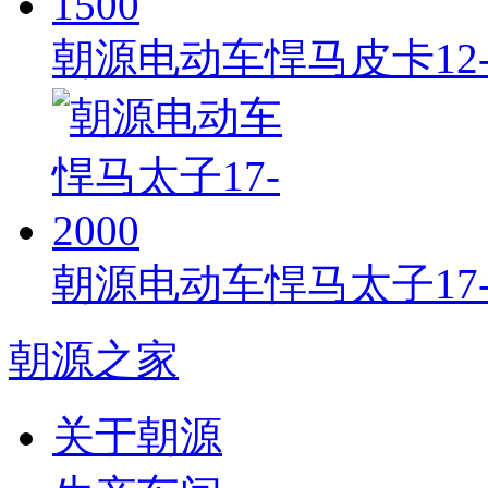
朝源电动车悍马皮卡12-1
朝源电动车悍马太子17-2
朝源之家
关于朝源