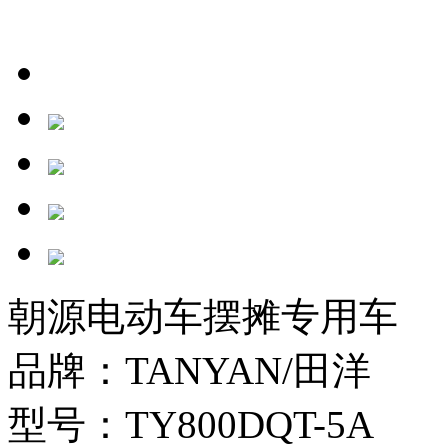
朝源电动车摆摊专用车
品牌：TANYAN/田洋
型号：TY800DQT-5A