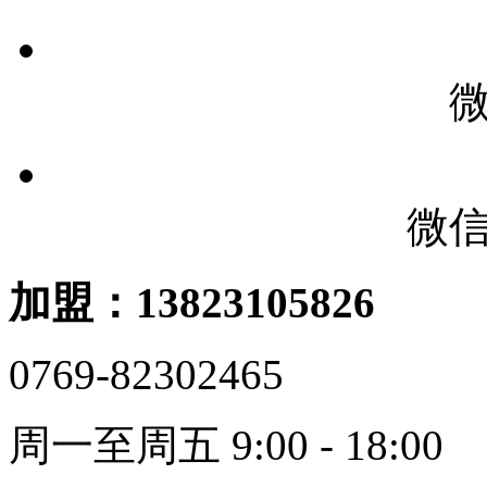
微
加盟：13823105826
0769-82302465
周一至周五 9:00 - 18:00