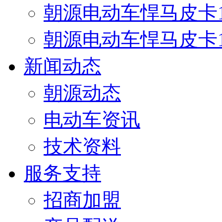
朝源电动车悍马皮卡12
朝源电动车悍马皮卡17
新闻动态
朝源动态
电动车资讯
技术资料
服务支持
招商加盟